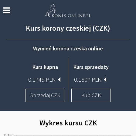
Kurs korony czeskiej (CZK)
Wymień korona czeska online
Kurs kupna
Kurs sprzedaży
0.1749 PLN
0.1807 PLN
Sprzedaj CZK
Kup CZK
Wykres kursu CZK